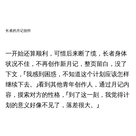
长者的月记创作
一开始还算顺利，可惜后来断了缆，长者身体
状况不佳，不再创作新月记，整页留白，没了
下文，「我感到困惑，不知道这个计划应该怎样
继续下去。」看到其他青年创作人，通过月记内
容，摸索对方的性格，「到了这一刻，我觉得计
划的意义好像不见了，落差很大。」