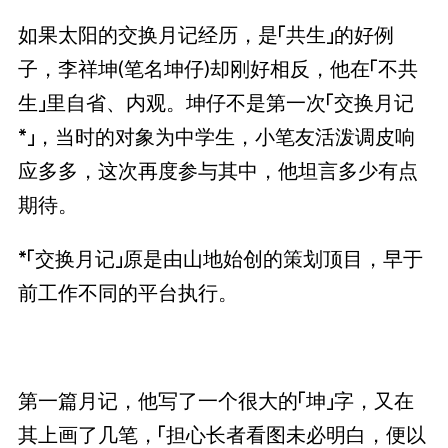
如果太阳的交换月记经历，是「共生」的好例
子，李祥坤(笔名坤仔)却刚好相反，他在「不共
生」里自省、内观。坤仔不是第一次「交换月记
*」，当时的对象为中学生，小笔友活泼调皮响
应多多，这次再度参与其中，他坦言多少有点
期待。
*「交换月记」原是由山地始创的策划顶目，早于
前工作不同的平台执行。
第一篇月记，他写了一个很大的「坤」字，又在
其上画了几笔，「担心长者看图未必明白，便以