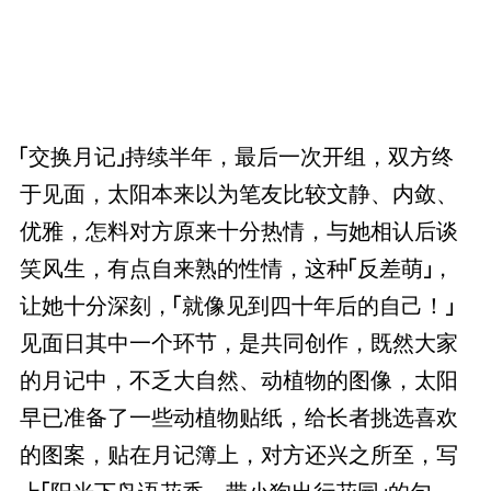
「交换月记」持续半年，最后一次开组，双方终
于见面，太阳本来以为笔友比较文静、内敛、
优雅，怎料对方原来十分热情，与她相认后谈
笑风生，有点自来熟的性情，这种「反差萌」，
让她十分深刻，「就像见到四十年后的自己！」
见面日其中一个环节，是共同创作，既然大家
的月记中，不乏大自然、动植物的图像，太阳
早已准备了一些动植物贴纸，给长者挑选喜欢
的图案，贴在月记簿上，对方还兴之所至，写