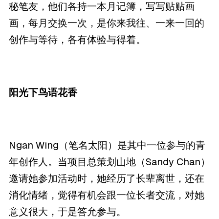
秘笔友，他们各持一本月记簿，写写贴贴画
画，每月交换一次，是你来我往、一来一回的
创作与等待，各有体验与得着。
阳光下鸟语花香
Ngan Wing（笔名太阳）是其中一位参与的青
年创作人。当项目总策划山地（Sandy Chan）
邀请她参加活动时，她经历了长辈离世，还在
消化情绪，觉得有机会跟一位长者交流，对她
意义很大，于是答允参与。