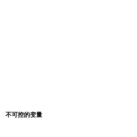
不可控的变量