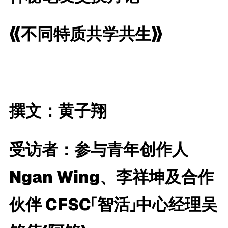
《不同特质共学共生》
撰文：黄子翔
受访者：参与青年创作人
Ngan Wing
、李祥坤及合作
伙伴
CFSC
「智活」中心经理吴