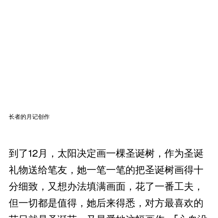
长者的月记创作
到了12月，太阳决定画一棵圣诞树，作为圣诞
礼物送给笔友，她一笔一笔的把圣诞树画得十
分细致，又想办法填满画面，花了一番工夫，
但一切都是值得，她后来得悉，对方最喜欢的