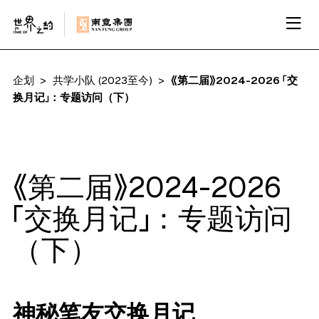
企划
共学小队 (2023至今)
《第二届》2024-2026 「交
换月记」：专题访问（下）
《第二届》2024-2026
「交换月记」：专题访问
（下）
神秘笔友交换月记