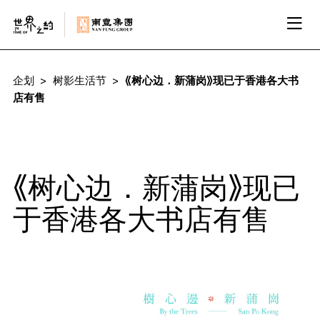
企划
树影生活节
《树心边．新蒲岗》现已于香港各大书
店有售
《树心边．新蒲岗》现已
于香港各大书店有售