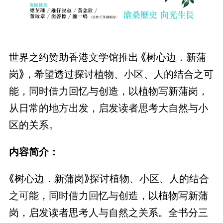
世界之约赞助香港文学馆推出 《树心边．新蒲
岗》，希望透过探讨植物、小区、人的结合之可
能，同时借力回忆与创造，以植物写新蒲岗，
从日常的地方出发，启发读者思考大自然与小
区的关系。
内容简介：
《树心边．新蒲岗》探讨植物、小区、人的结合
之可能，同时借力回忆与创造，以植物写新蒲
岗，启发读者思考人与自然之关系。全书分三