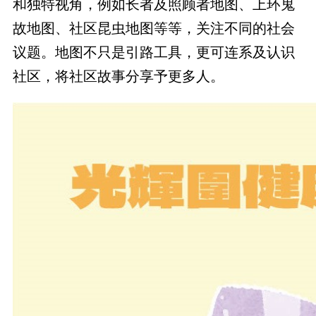
和独特视角，例如长者及照顾者地图、上环鬼
故地图、社区昆虫地图等等，关注不同的社会
议题。地图不只是引路工具，更可连系及认识
社区，将社区故事分享予更多人。