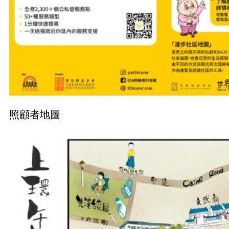
照顧者地圖