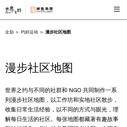
企划
约好运动
漫步社区地图
漫步社区地图
世界之约与不同的社群和 NGO 共同制作一系
列漫步社区地图，以工作坊和实地社区散步，
收集日常生活经验，以不同的方式与眼光，理
解每日生活的社区。每张地图都藏著有趣故事