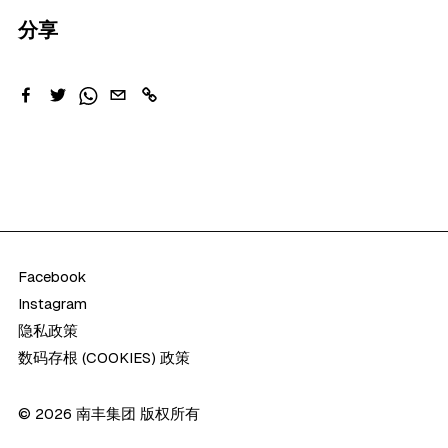
分享
Facebook
Instagram
隐私政策
数码存根 (COOKIES) 政策
©
2026
南丰集团 版权所有