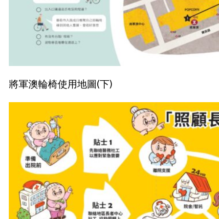
將軍澳輪椅使用地圖(下)