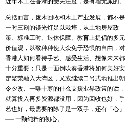
近年木工在香港的受关注度，是有增无减的。
总括而言，废木回收和木工产业发展，都不是
一时三刻的镁光灯足以栽培，从土地房屋政
策、标准工时、退休保障、教育上提倡的多元
价值观，以致种种使大众免于恐惧的自由，对
香港人如何看待手艺、感受生活、想像未来都
十分重要；只是一面倒吹奏香港将如何美好安
定繁荣融入大湾区，又或继续口号式地推出朝
令夕改、一曝十寒的什么支援业界政策的话，
就算投入再多资源都没用，因为回收也好，手
艺也好，最需要的除了是一双手，还有「心」
── 一颗纯粹的初心。