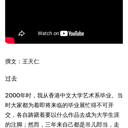
撰文：王天仁
过去
2000年时，我从香港中文大学艺术系毕业。当
时大家都为着即将来临的毕业展忙得不可开
交，各自踌躇着要以什么作品去成为大学生涯
的注脚；然而，三年来自己都是吊儿郎当，走