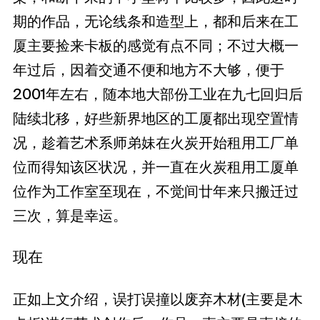
期的作品，无论线条和造型上，都和后来在工
厦主要捡来卡板的感觉有点不同；不过大概一
年过后，因着交通不便和地方不大够，便于
2001年左右，随本地大部份工业在九七回归后
陆续北移，好些新界地区的工厦都出现空置情
况，趁着艺术系师弟妹在火炭开始租用工厂单
位而得知该区状况，并一直在火炭租用工厦单
位作为工作室至现在，不觉间廿年来只搬迁过
三次，算是幸运。
现在
正如上文介绍，误打误撞以废弃木材(主要是木