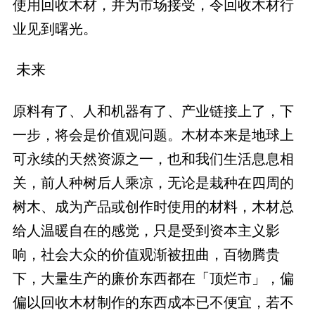
使用回收木材，并为市场接受，令回收木材行
业见到曙光。
未来
原料有了、人和机器有了、产业链接上了，下
一步，将会是价值观问题。木材本来是地球上
可永续的天然资源之一，也和我们生活息息相
关，前人种树后人乘凉，无论是栽种在四周的
树木、成为产品或创作时使用的材料，木材总
给人温暖自在的感觉，只是受到资本主义影
响，社会大众的价值观渐被扭曲，百物腾贵
下，大量生产的廉价东西都在「顶烂市」，偏
偏以回收木材制作的东西成本已不便宜，若不