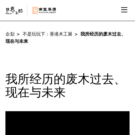
企划
不是玩玩下：香港木工展
我所经历的废木过去、
现在与未来
我所经历的废木过去、
现在与未来