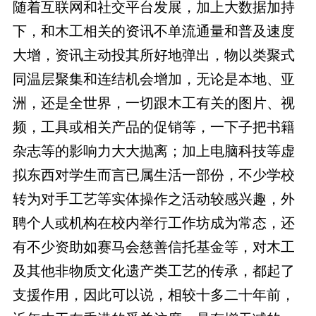
随着互联网和社交平台发展，加上大数据加持
下，和木工相关的资讯不单流通量和普及速度
大增，资讯主动投其所好地弹出，物以类聚式
同温层聚集和连结机会增加，无论是本地、亚
洲，还是全世界，一切跟木工有关的图片、视
频，工具或相关产品的促销等，一下子把书籍
杂志等的影响力大大抛离；加上电脑科技等虚
拟东西对学生而言已属生活一部份，不少学校
转为对手工艺等实体操作之活动较感兴趣，外
聘个人或机构在校内举行工作坊成为常态，还
有不少资助如赛马会慈善信托基金等，对木工
及其他非物质文化遗产类工艺的传承，都起了
支援作用，因此可以说，相较十多二十年前，