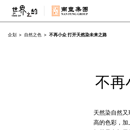
企划
自然之色
不再小众 打开天然染未来之路
不再
天然染自然又
高的色彩，加