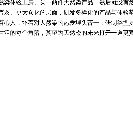
然染体验工房、买一两件天然染产品，然后就没有
普及、更大众化的层面，研发多样化的产品与体验
有心人，怀着对天然染的热爱埋头苦干，研制类型
生活的每个角落，冀望为天然染的未来打开一道更