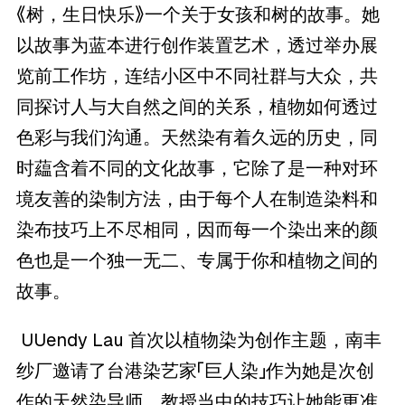
《树，生日快乐》一个关于女孩和树的故事。她
以故事为蓝本进行创作装置艺术，透过举办展
览前工作坊，连结小区中不同社群与大众，共
同探讨人与大自然之间的关系，植物如何透过
色彩与我们沟通。天然染有着久远的历史，同
时藴含着不同的文化故事，它除了是一种对环
境友善的染制方法，由于每个人在制造染料和
染布技巧上不尽相同，因而每一个染出来的颜
色也是一个独一无二、专属于你和植物之间的
故事。
UUendy Lau 首次以植物染为创作主题，南丰
纱厂邀请了台港染艺家「巨人染」作为她是次创
作的天然染导师，教授当中的技巧让她能更准