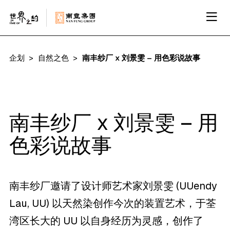
企划
自然之色
南丰纱厂 x 刘景雯 – 用色彩说故事
南丰纱厂 x 刘景雯 – 用
色彩说故事
南丰纱厂邀请了设计师艺术家刘景雯 (UUendy
Lau, UU) 以天然染创作今次的装置艺术，于荃
湾区长大的 UU 以自身经历为灵感，创作了