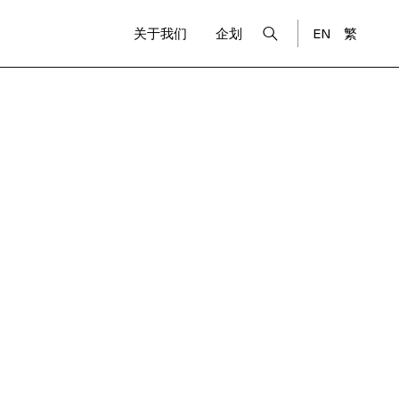
关于我们
企划
EN
繁