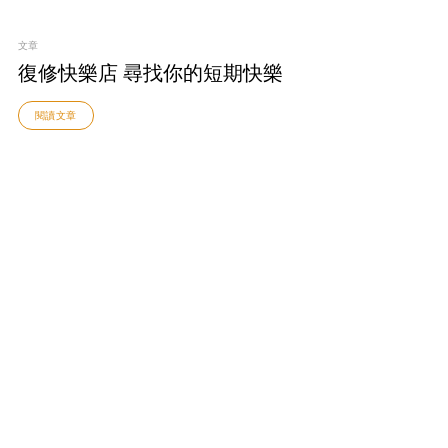
文章
復修快樂店 尋找你的短期快樂
閱讀文章