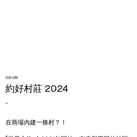
社區活動
約好村莊 2024
-
在商場內建一條村？！