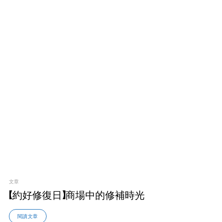
文章
【約好修復日】商場中的修補時光
閱讀文章