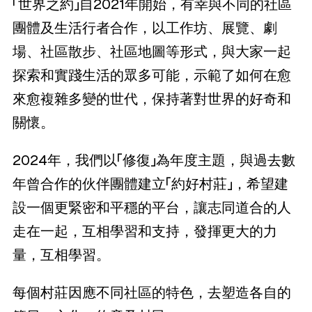
「世界之約」自2021年開始，有幸與不同的社區
團體及生活行者合作，以工作坊、展覽、劇
場、社區散步、社區地圖等形式，與大家一起
探索和實踐生活的眾多可能，示範了如何在愈
來愈複雜多變的世代，保持著對世界的好奇和
關懷。
2024年，我們以「修復」為年度主題，與過去數
年曾合作的伙伴團體建立「約好村莊」，希望建
設一個更緊密和平穩的平台，讓志同道合的人
走在一起，互相學習和支持，發揮更大的力
量，互相學習。
每個村莊因應不同社區的特色，去塑造各自的