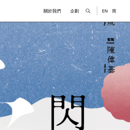
關於我們
企劃
EN
简