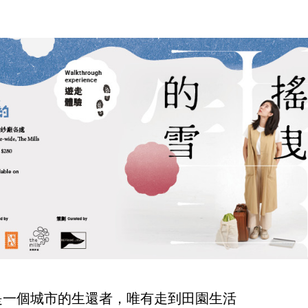
是一個城市的生還者，唯有走到田園生活