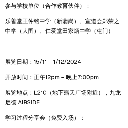
参与学校单位（合作教育伙伴）：
乐善堂王仲铭中学（新蒲岗）、宣道会郑荣之
中学（大围）、仁爱堂田家炳中学（屯门）
展览日期：15/11 – 1/12/2024
开放时间：正午12pm – 晚上7:00pm
展览地点：L210（地下露天广场附近），九龙
启德 AIRSIDE
学习过程分享会（免费入场）：