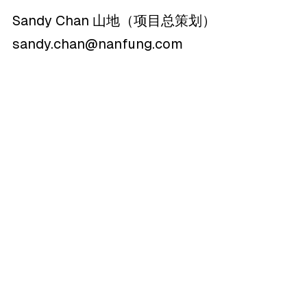
Sandy Chan 山地（项目总策划）
sandy.chan@nanfung.com