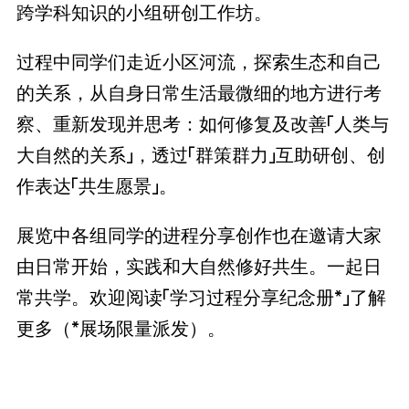
跨学科知识的小组研创工作坊。
过程中同学们走近小区河流，探索生态和自己
的关系，从自身日常生活最微细的地方进行考
察、重新发现并思考：如何修复及改善「人类与
大自然的关系」，透过「群策群力」互助研创、创
作表达「共生愿景」。
展览中各组同学的进程分享创作也在邀请大家
由日常开始，实践和大自然修好共生。一起日
常共学。欢迎阅读「学习过程分享纪念册*」了解
更多（*展场限量派发）。