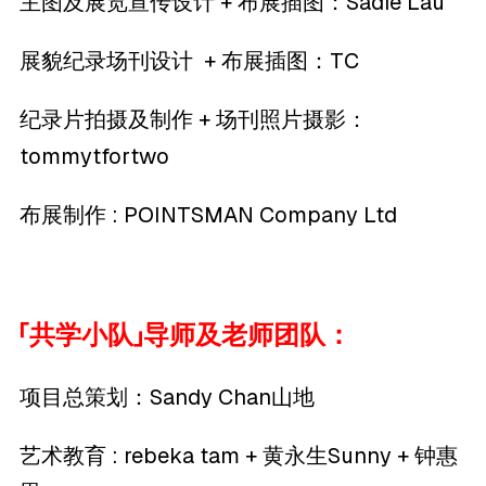
主图及展览宣传设计 + 布展插图：Sadie Lau
展貌纪录场刊设计 + 布展插图：TC
纪录片拍摄及制作 + 场刊照片摄影：
tommytfortwo
布展制作 : POINTSMAN Company Ltd
「共学小队」导师及老师团队：
项目总策划：Sandy Chan山地
艺术教育 : rebeka tam + 黄永生Sunny + 钟惠