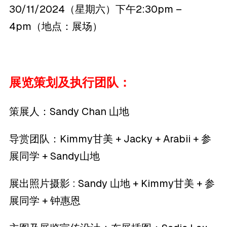
30/11/2024（星期六）下午2:30pm –
4pm（地点：展场）
展览策划及执行团队：
策展人：Sandy Chan 山地
导赏团队：Kimmy甘美 + Jacky + Arabii + 参
展同学 + Sandy山地
展出照片摄影 : Sandy 山地 + Kimmy甘美 + 参
展同学 + 钟惠恩