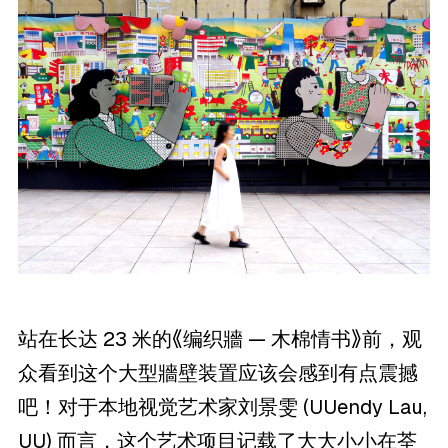
站在长达 23 米的《编织牆 — 木棉情书》前，观
众看到这个大型牆壁装置应该会感到有点震撼
吧！对于本地视觉艺术家刘景雯 (UUendy Lau,
UU) 而言，这个艺术项目记载了大大小小在荃