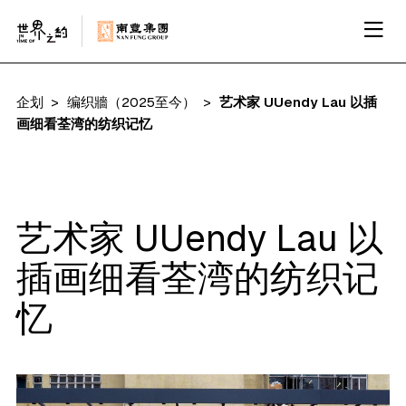
企划
编织牆（2025至今）
艺术家 UUendy Lau 以插
画细看荃湾的纺织记忆
艺术家 UUendy Lau 以
插画细看荃湾的纺织记
忆