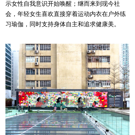
示女性自我意识开始唤醒；继而来到现今社
会，年轻女生喜欢直接穿着运动内衣在户外练
习瑜伽，同时支持身体自主和追求健康美。