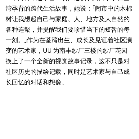
湾孕育的跨代生活故事，她说：「闹市中的木棉
树让我想起自己与家庭、人、地方及大自然的
各种连繫，并提醒我们要珍惜当下的短暂的每
一刻。」作为在荃湾出生、成长及见证着社区演
变的艺术家，UU 为南丰纱厂三楼的纱厂花园
换上了一个全新的视觉故事记录，这不只是对
社区历史的描绘记载，同时是艺术家与自己成
长回忆的对话和想像。