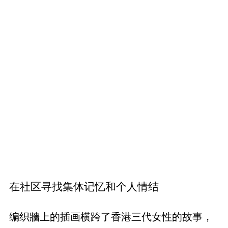
在社区寻找集体记忆和个人情结
编织牆上的插画横跨了香港三代女性的故事，