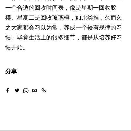
一个合适的回收时间表，像是星期一回收胶
樽、星期二是回收玻璃樽，如此类推，久而久
之大家都会习以为常，养成一个较有规律的习
惯。毕竟生活上的很多细节，都是从培养好习
惯开始。
分享