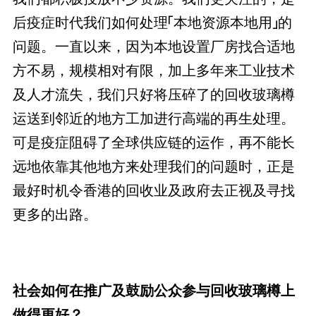
后疫症时代我们如何处理「本地资源本地用」的
问题。一直以来，因为本地设置厂房找合适地
方不易，规模相对有限，加上多年来工业技术
及人才流失，我们只好将压碎了的回收玻璃樽
运送到邻近的地方工加进行高端的再生处理。
可是疫症阻碍了全球供应链的运作，再不能长
远地依靠其他地方来处理我们的问题时，正是
最好时机令香港的回收业及政府去正视及寻找
更多的出路。
社会如何在推广及鼓励公众参与回收玻璃樽上
做得更好？