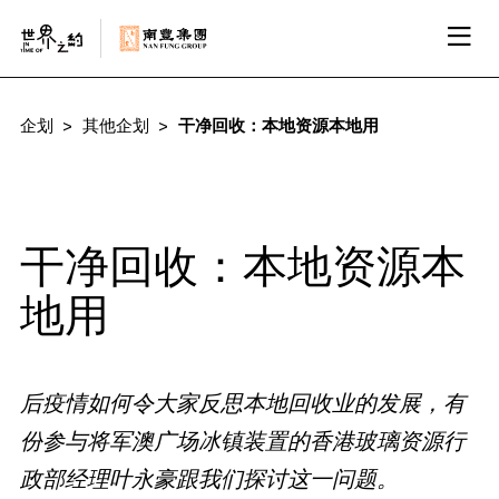
企划
其他企划
干净回收：本地资源本地用
干净回收：本地资源本
地用
后疫情如何令大家反思本地回收业的发展，有
份参与将军澳广场冰镇装置的香港玻璃资源行
政部经理叶永豪跟我们探讨这一问题。