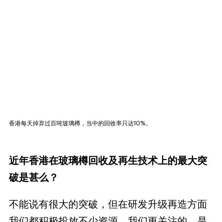
香港每天掉弃过百吨玻璃樽，当中的回收率只达10%。
近年香港在玻璃樽回收及再生技术上的最大突
破是甚么？
不能说有很大的突破，但在研发升级再造方面
我们都积极投放不少资源。我们更关注的，是