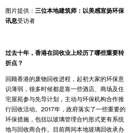
图片提供：
三位本地建筑师：以美感宣扬环保
讯息
受访者
过去十年，香港在回收业上经历了哪些重要转
折点？
回顾香港的废物回收进程，起初大家的环保意
识薄弱，很多时候都是靠一些酒店、商场及住
宅屋苑参与先导计划，主动与环保机构合作推
行回收活动。2017年，政府落实了一些重要的
环保措施，包括以玻璃管理合约形式更有系统
地与回收商合作。目前两间本地玻璃回收承办