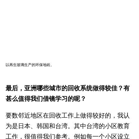
以再生玻璃生产的环保地砖。
最后，亚洲哪些城市的回收系统做得较佳？有
甚么值得我们借镜学习的呢？
要数邻近地区在回收工作上做得较好的，我认
为是日本、韩国和台湾。其中台湾的小区教育
工作，很值得我们参考。例如每一个小区设立