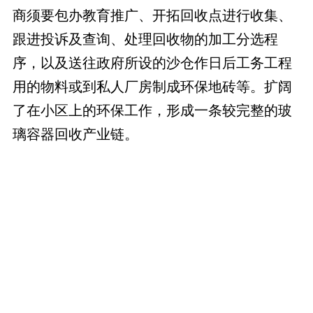
商须要包办教育推广、开拓回收点进行收集、
跟进投诉及查询、处理回收物的加工分选程
序，以及送往政府所设的沙仓作日后工务工程
用的物料或到私人厂房制成环保地砖等。扩阔
了在小区上的环保工作，形成一条较完整的玻
璃容器回收产业链。