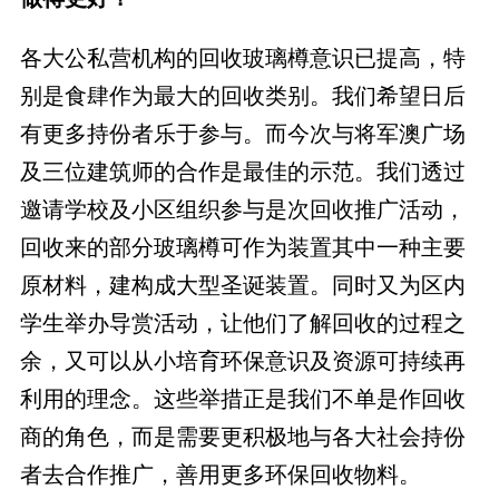
各大公私营机构的回收玻璃樽意识已提高，特
别是食肆作为最大的回收类别。我们希望日后
有更多持份者乐于参与。而今次与将军澳广场
及三位建筑师的合作是最佳的示范。我们透过
邀请学校及小区组织参与是次回收推广活动，
回收来的部分玻璃樽可作为装置其中一种主要
原材料，建构成大型圣诞装置。同时又为区内
学生举办导赏活动，让他们了解回收的过程之
余，又可以从小培育环保意识及资源可持续再
利用的理念。这些举措正是我们不单是作回收
商的角色，而是需要更积极地与各大社会持份
者去合作推广，善用更多环保回收物料。