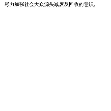
尽力加强社会大众源头减废及回收的意识。