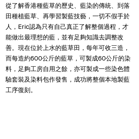
從了解香港種藍草的歷史、藍染的傳統、到落
田種植藍草、再學習製藍技藝，一切不假手於
人，Eric認為只有自己真正了解整個過程，才
能做出最理想的藍，並有足夠知識去調整改
善。現在位於上水的藍草田，每年可收三造，
而每造約600公斤的藍草，可製成60公斤的染
料，足夠工房自用之餘，亦可製成一些染色體
驗套裝及染料包作發售，成功將整個本地製藍
工序復刻。