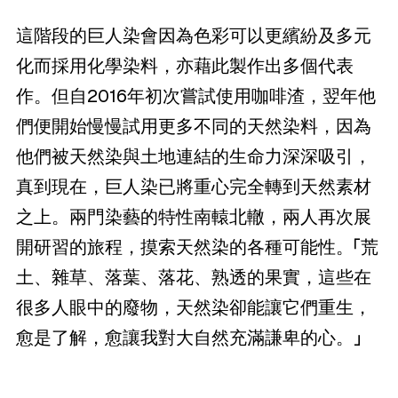
這階段的巨人染會因為色彩可以更繽紛及多元
化而採用化學染料，亦藉此製作出多個代表
作。但自2016年初次嘗試使用咖啡渣，翌年他
們便開始慢慢試用更多不同的天然染料，因為
他們被天然染與土地連結的生命力深深吸引，
真到現在，巨人染已將重心完全轉到天然素材
之上。兩門染藝的特性南轅北轍，兩人再次展
開研習的旅程，摸索天然染的各種可能性。「荒
土、雜草、落葉、落花、熟透的果實，這些在
很多人眼中的廢物，天然染卻能讓它們重生，
愈是了解，愈讓我對大自然充滿謙卑的心。」