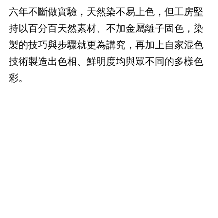
六年不斷做實驗，天然染不易上色，但工房堅
持以百分百天然素材、不加金屬離子固色，染
製的技巧與步驟就更為講究，再加上自家混色
技術製造出色相、鮮明度均與眾不同的多樣色
彩。