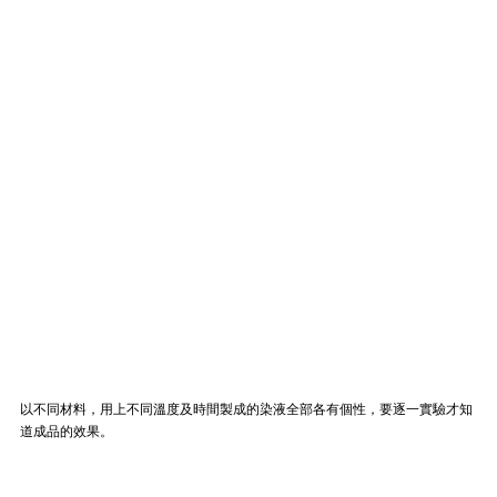
以不同材料，用上不同溫度及時間製成的染液全部各有個性，要逐一實驗才知
道成品的效果。