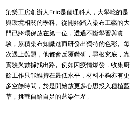
染樂工房創辦人Eric是個理科人，大學唸的是
與環境相關的學科。從開始踏入染布工藝的大
門已將環保放在第一位，透過不斷學習與實
驗，累積染布知識進而研發出獨特的色彩。每
次遇上難題，他都會反覆鑽研，尋根究底，靠
實驗與數據找出路。例如因疫情爆發，收集廚
餘工作只能維持在最低水平，材料不夠亦有更
多空餘時間，於是開始放更多心思投入種植藍
草，挑戰自給自足的藍染生產。