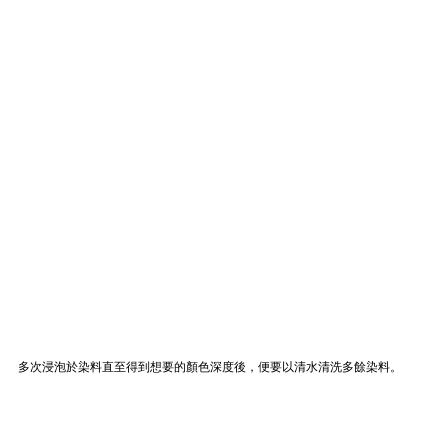
多次浸泡於染料直至得到想要的顏色深度後，便要以清水清洗多餘染料。