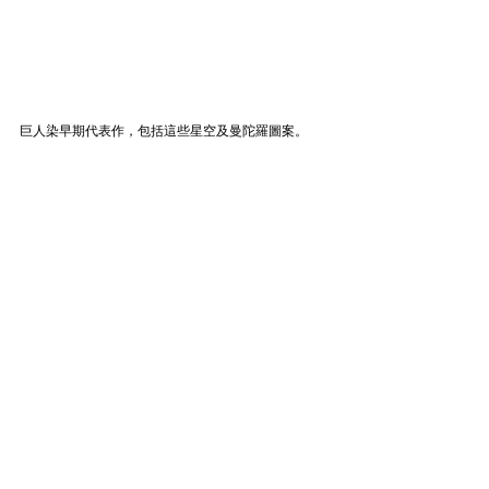
巨人染早期代表作，包括這些星空及曼陀羅圖案。