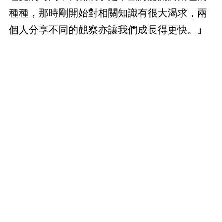
種種，那時剛開始對相關知識有很大渴求，兩
個人分享不同的觀察亦讓我們成長得更快。」