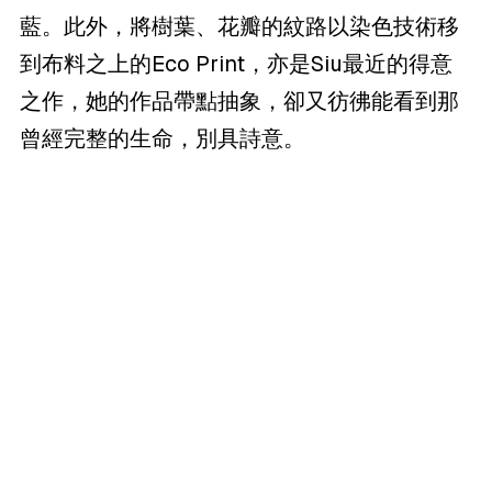
藍。此外，將樹葉、花瓣的紋路以染色技術移
到布料之上的Eco Print，亦是Siu最近的得意
之作，她的作品帶點抽象，卻又彷彿能看到那
曾經完整的生命，別具詩意。