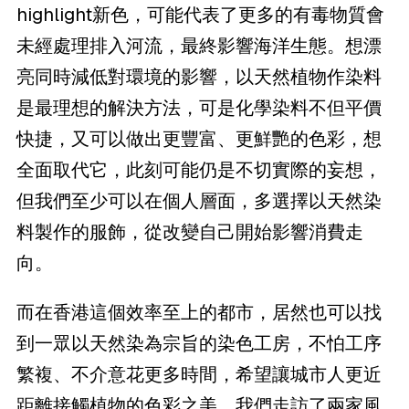
highlight新色，可能代表了更多的有毒物質會
未經處理排入河流，最終影響海洋生態。想漂
亮同時減低對環境的影響，以天然植物作染料
是最理想的解決方法，可是化學染料不但平價
快捷，又可以做出更豐富、更鮮艷的色彩，想
全面取代它，此刻可能仍是不切實際的妄想，
但我們至少可以在個人層面，多選擇以天然染
料製作的服飾，從改變自己開始影響消費走
向。
而在香港這個效率至上的都市，居然也可以找
到一眾以天然染為宗旨的染色工房，不怕工序
繁複、不介意花更多時間，希望讓城市人更近
距離接觸植物的色彩之美。我們走訪了兩家風