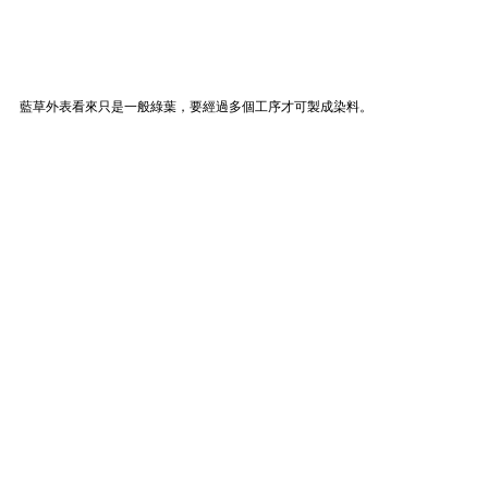
藍草外表看來只是一般綠葉，要經過多個工序才可製成染料。