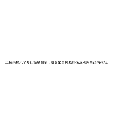
工房內展示了多個簡單圖案，讓參加者較易想像及構思自己的作品。