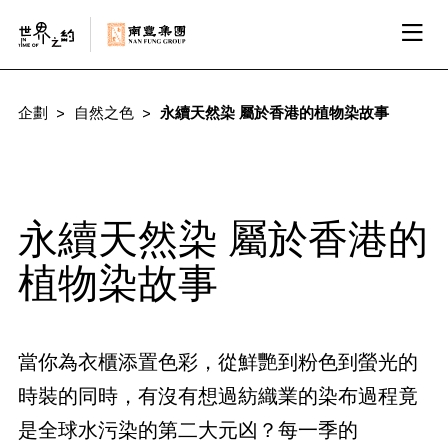
企劃
自然之色
永續天然染 屬於香港的植物染故事
永續天然染 屬於香港的
植物染故事
當你為衣櫃添置色彩，從鮮艷到粉色到螢光的
時裝的同時，有沒有想過紡織業的染布過程竟
是全球水污染的第二大元凶？每一季的