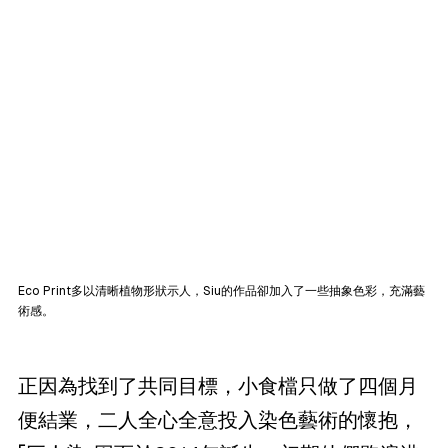
Eco Print多以清晰植物形狀示人，Siu的作品卻加入了一些抽象色彩，充滿藝
術感。
正因為找到了共同目標，小食檔只做了四個月
便結業，二人全心全意投入染色藝術的懷抱，