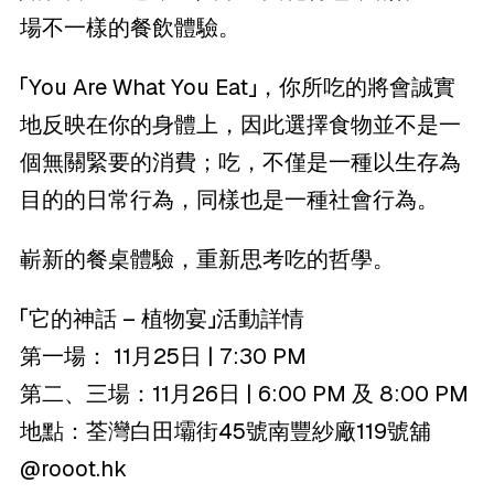
場不一樣的餐飲體驗。
「You Are What You Eat」，你所吃的將會誠實
地反映在你的身體上，因此選擇食物並不是一
個無關緊要的消費；吃，不僅是一種以生存為
目的的日常行為，同樣也是一種社會行為。
嶄新的餐桌體驗，重新思考吃的哲學。
「它的神話 – 植物宴」活動詳情
第一場： 11月25日 | 7:30 PM
第二、三場：11月26日 | 6:00 PM 及 8:00 PM
地點：荃灣白田壩街45號南豐紗廠119號舖
@rooot.hk