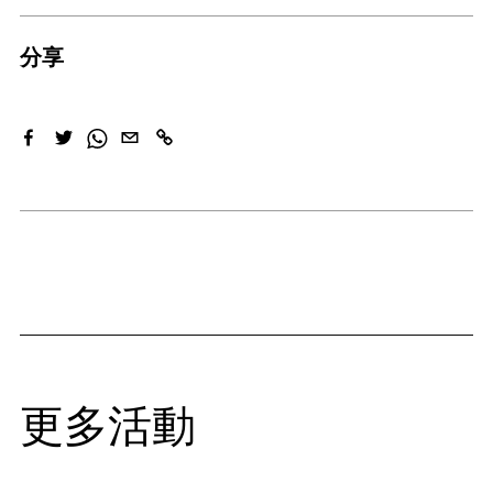
分享
更多活動