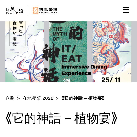
企劃
在地餐桌 2022
《它的神話 – 植物宴》
《它的神話 – 植物宴》