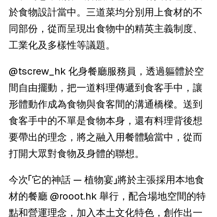
於食物設計當中。三道菜均分別用上食材的不
同部份，從而呈現出食物中的精英主義制度、
工業化及多樣性等議題。
@tscrew_hk
化身餐廳服務員，透過軀體於空
間自由擺動，把一道料理傳遞到食客手中，讓
形體動作成為食物與食客間的溝通橋樑。送到
食客手中的不單是食物本身，還有料理背後想
要帶出的理念，將之融入用餐體驗當中，從而
打開大眾對食物及身體的聯想。
今次「它的神話 — 植物宴」將於主張採用本地食
材的餐廳
@rooot.hk
舉行，配合場地空間的特
點和營運理念，加入本土文化特色，創作出一