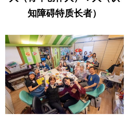
知障碍特质长者）