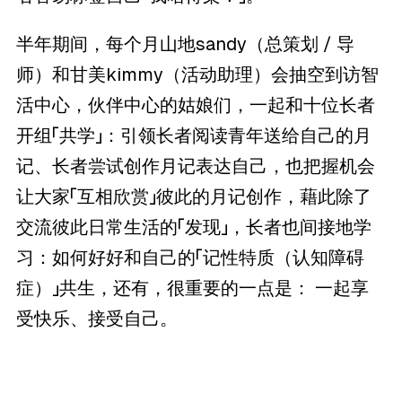
半年期间，每个月山地sandy（总策划 / 导
师）和甘美kimmy（活动助理）会抽空到访智
活中心，伙伴中心的姑娘们，一起和十位长者
开组「共学」：引领长者阅读青年送给自己的月
记、长者尝试创作月记表达自己，也把握机会
让大家「互相欣赏」彼此的月记创作，藉此除了
交流彼此日常生活的「发现」，长者也间接地学
习：如何好好和自己的「记性特质（认知障碍
症）」共生，还有，很重要的一点是： 一起享
受快乐、接受自己。