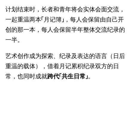
计划结束时，长者和青年将会实体会面交流，
一起重温两本「月记簿」，每人会保留由自己开
创的那一本，每人会保留半年整体交流纪录的
一半。
艺术创作成为探索、纪录及表达的语言（日后
重温的载体），借着月记累积纪录双方的日
常，也同时成就
跨代「共生日常」
。