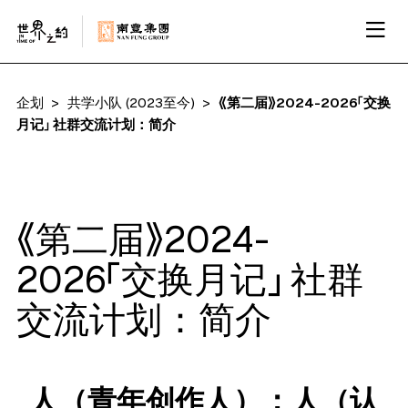
企划
共学小队 (2023至今)
《第二届》2024-2026「交换
月记」 社群交流计划：简介
《第二届》2024-
2026「交换月记」 社群
交流计划：简介
人（青年创作人）：人（认