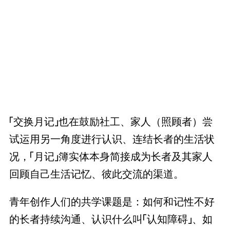
「交换月记」也在鼓励社工、家人（照顾者）尝
试运用另一角度进行认识、连结长者的生活状
况，「月记」簿实体本身简接成为长者及其家人
回顾自己生活记忆、彼此交流的渠道。
青年创作人们的共学课题是：如何和记性不好
的长者持续沟通、认识什么叫「认知障碍」、如