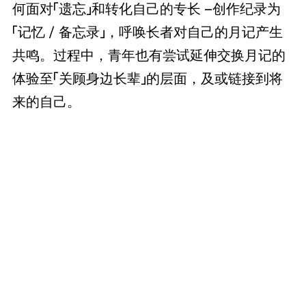
何面对「遗忘」和转化自己的专长 –创作纪录为
「记忆 / 备忘录」，呼唤长者对自己的月记产生
共鸣。过程中，青年也有尝试延伸交换月记的
体验至「关顾身边长辈」的层面，及或链接到将
来的自己。