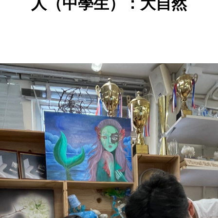
人（中學生）：大自然