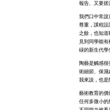
報告、又要搓
我們口中常說
尊重，課程設
之餘，也知道
見到同學能有
碌的新生代學
陶藝是觸感很
術細節、保濕
我來說，也是
藝術教育的價
任何多微小的
不同能力被看