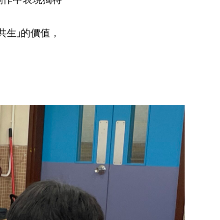
共生」的價值，