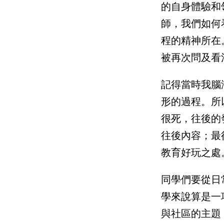
的自身體驗和
師，我們如何
程的精神所在
被再次問及看
記得當時我腦
形的過程。所
很死，往後的
往後內容；最
教育好玩之處
同學們要從日
學來說算是一
與社區的主題