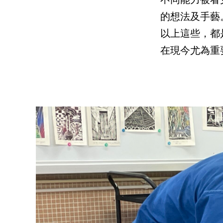
的想法及手藝
以上這些，都
在現今尤為重