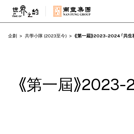
企劃
共學小隊 (2023至今)
《第一屆》2023-2024 「
《第一屆》2023